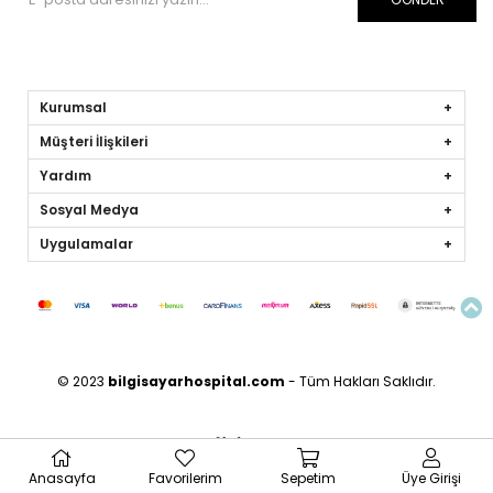
Kurumsal
Müşteri İlişkileri
Yardım
Sosyal Medya
Uygulamalar
© 2023
bilgisayarhospital.com
- Tüm Hakları Saklıdır.
Anasayfa
Favorilerim
Sepetim
Üye Girişi